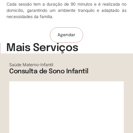
Cada sessão tem a duração de 90 minutos e é realizada no
domicilio, garantindo um ambiente tranquilo e adaptado às
necessidades da família.
Agendar
Mais Serviços
Saúde Materno-Infantil
Consulta de Sono Infantil