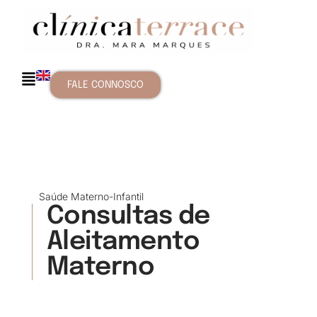
FALE CONNOSCO
Saúde Materno-Infantil
Consultas de
Aleitamento
Materno