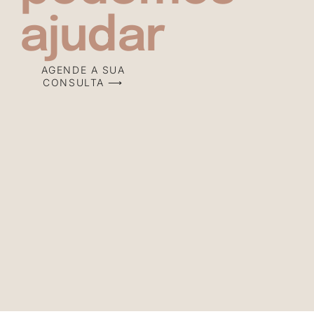
ajudar
AGENDE A SUA
CONSULTA ⟶