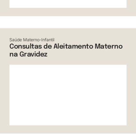
Saúde Materno-Infantil
Consultas de Aleitamento Materno
na Gravidez