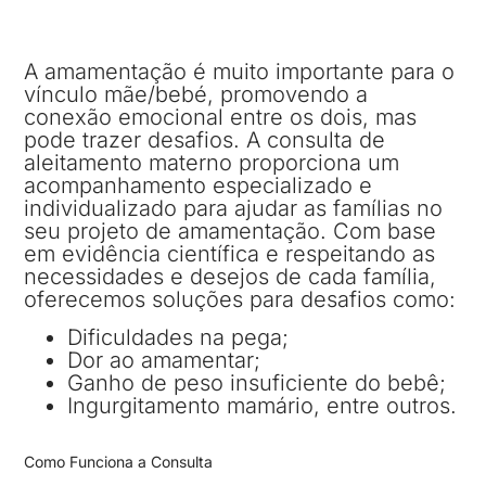
A amamentação é muito importante para o
vínculo mãe/bebé, promovendo a
conexão emocional entre os dois, mas
pode trazer desafios. A consulta de
aleitamento materno proporciona um
acompanhamento especializado e
individualizado para ajudar as famílias no
seu projeto de amamentação. Com base
em evidência científica e respeitando as
necessidades e desejos de cada família,
oferecemos soluções para desafios como:
Dificuldades na pega;
Dor ao amamentar;
Ganho de peso insuficiente do bebê;
Ingurgitamento mamário, entre outros.
Como Funciona a Consulta