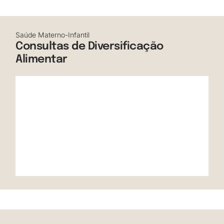
Saúde Materno-Infantil
Consultas de Diversificação
Alimentar