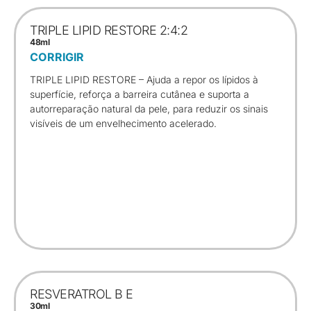
TRIPLE LIPID RESTORE 2:4:2
48ml
CORRIGIR
TRIPLE LIPID RESTORE – Ajuda a repor os lípidos à
superfície, reforça a barreira cutânea e suporta a
autorreparação natural da pele, para reduzir os sinais
visíveis de um envelhecimento acelerado.
RESVERATROL B E
30ml