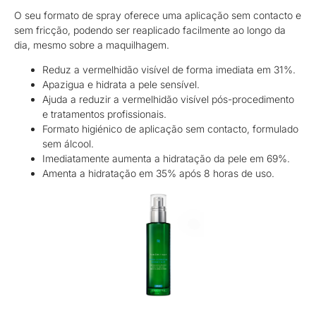
O seu formato de spray oferece uma aplicação sem contacto e
sem fricção, podendo ser reaplicado facilmente ao longo da
dia, mesmo sobre a maquilhagem.
Reduz a vermelhidão visível de forma imediata em 31%.
Apazigua e hidrata a pele sensível.
Ajuda a reduzir a vermelhidão visível pós-procedimento
e tratamentos profissionais.
Formato higiénico de aplicação sem contacto, formulado
sem álcool.
Imediatamente aumenta a hidratação da pele em 69%.
Amenta a hidratação em 35% após 8 horas de uso.