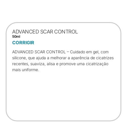
ADVANCED SCAR CONTROL
50ml
CORRIGIR
ADVANCED SCAR CONTROL – Cuidado em gel, com
silicone, que ajuda a melhorar a aparência de cicatrizes
recentes, suaviza, alisa e promove uma cicatrização
mais uniforme.