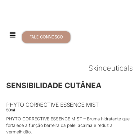
FALE CONNOSCO
Skinceuticals
SENSIBILIDADE CUTÂNEA
PHYTO CORRECTIVE ESSENCE MIST
50ml
PHYTO CORRECTIVE ESSENCE MIST – Bruma hidratante que
fortalece a função barreira da pele, acalma e reduz a
vermelhidão.