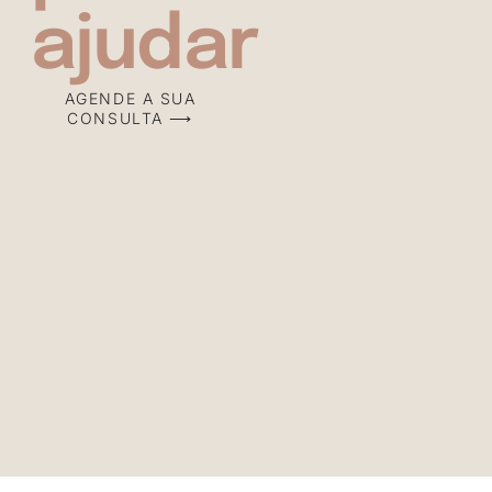
ajudar
AGENDE A SUA
CONSULTA ⟶