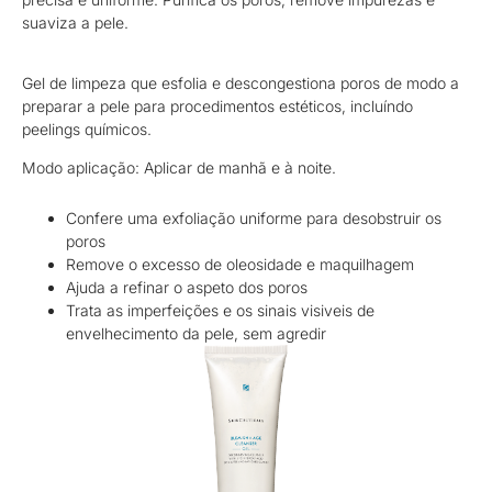
suaviza a pele.
Gel de limpeza que esfolia e descongestiona poros de modo a
preparar a pele para procedimentos estéticos, incluíndo
peelings químicos.
Modo aplicação: Aplicar de manhã e à noite.
Confere uma exfoliação uniforme para desobstruir os
poros
Remove o excesso de oleosidade e maquilhagem
Ajuda a refinar o aspeto dos poros
Trata as imperfeições e os sinais visiveis de
envelhecimento da pele, sem agredir