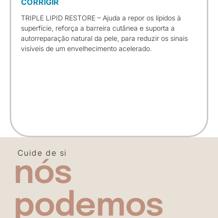
CORRIGIR
TRIPLE LIPID RESTORE – Ajuda a repor os lípidos à
superfície, reforça a barreira cutânea e suporta a
autorreparação natural da pele, para reduzir os sinais
visíveis de um envelhecimento acelerado.
Cuide de si
nós
podemos