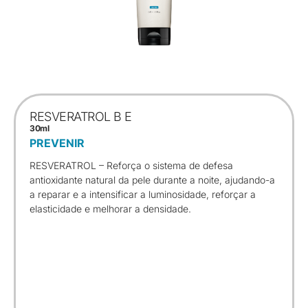
RESVERATROL B E
30ml
PREVENIR
RESVERATROL – Reforça o sistema de defesa
antioxidante natural da pele durante a noite, ajudando-a
a reparar e a intensificar a luminosidade, reforçar a
elasticidade e melhorar a densidade.