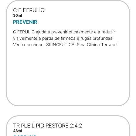
C E FERULIC
30ml
PREVENIR
C FERULIC ajuda a prevenir eficazmente e a reduzir
visivelmente a perda de firmeza e rugas profundas.
Venha conhecer SKINCEUTICALS na Clinica Terrace!
TRIPLE LIPID RESTORE 2:4:2
48ml