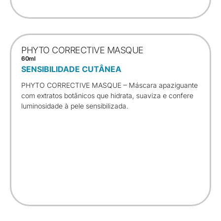
PHYTO CORRECTIVE MASQUE
60ml
SENSIBILIDADE CUTÂNEA
PHYTO CORRECTIVE MASQUE – Máscara apaziguante
com extratos botânicos que hidrata, suaviza e confere
luminosidade à pele sensibilizada.