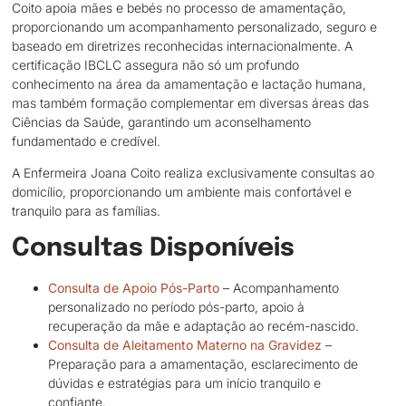
Coito apoia mães e bebés no processo de amamentação,
proporcionando um acompanhamento personalizado, seguro e
baseado em diretrizes reconhecidas internacionalmente. A
certificação IBCLC assegura não só um profundo
conhecimento na área da amamentação e lactação humana,
mas também formação complementar em diversas áreas das
Ciências da Saúde, garantindo um aconselhamento
fundamentado e credível.
A Enfermeira Joana Coito realiza exclusivamente consultas ao
domicílio, proporcionando um ambiente mais confortável e
tranquilo para as famílias.
Consultas Disponíveis
Consulta de Apoio Pós-Parto
– Acompanhamento
personalizado no período pós-parto, apoio à
recuperação da mãe e adaptação ao recém-nascido.
Consulta de Aleitamento Materno na Gravidez
–
Preparação para a amamentação, esclarecimento de
dúvidas e estratégias para um início tranquilo e
confiante.