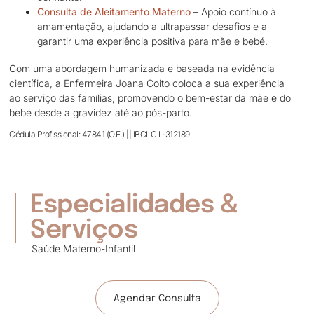
Consulta de Aleitamento Materno
– Apoio contínuo à
amamentação, ajudando a ultrapassar desafios e a
garantir uma experiência positiva para mãe e bebé.
Com uma abordagem humanizada e baseada na evidência
científica, a Enfermeira Joana Coito coloca a sua experiência
ao serviço das famílias, promovendo o bem-estar da mãe e do
bebé desde a gravidez até ao pós-parto.
Cédula Profissional: 47841 (O.E.) || IBCLC L-312189
Especialidades &
Serviços
Saúde Materno-Infantil
Agendar Consulta