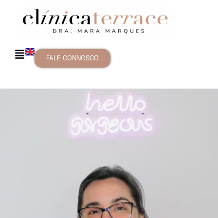
FALE CONNOSCO