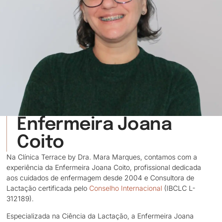
Enfermeira Joana
Coito
Na Clínica Terrace by Dra. Mara Marques, contamos com a
experiência da Enfermeira Joana Coito, profissional dedicada
aos cuidados de enfermagem desde 2004 e Consultora de
Lactação certificada pelo
Conselho Internacional
(IBCLC L-
312189).
Especializada na Ciência da Lactação, a Enfermeira Joana